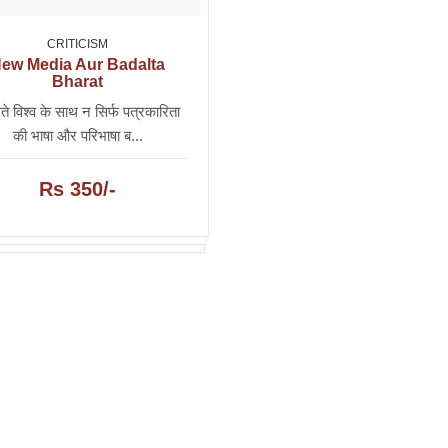
CRITICISM
ew Media Aur Badalta
Bharat
े विश्व के साथ न सिर्फ पत्रकारिता
की भाषा और परिभाषा ब...
Rs 350/-