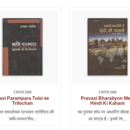
CRITICISM
CRITICISM
avi Parampara Tulsi se
Pravasi Bharatiyon Me
Trilochan
Hindi Ki Kahani
यात समालोचक प्रभाकर श्रोत्रिय की
यह पुस्तक शोध पर आधारित सोलह 
'कवि-परम्परा’विभ...
का संग्रह है। इसमें तेर...