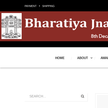
PAYMENT
SHIPPING
HOME
ABOUT
AWA