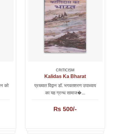
CRITICISM
Kalidas Ka Bharat
झन को
प्रख्यात विद्वान डॉ. भगवतशरण उपाध्याय
का यह ग्रन्थ सामाज�...
Rs 500/-