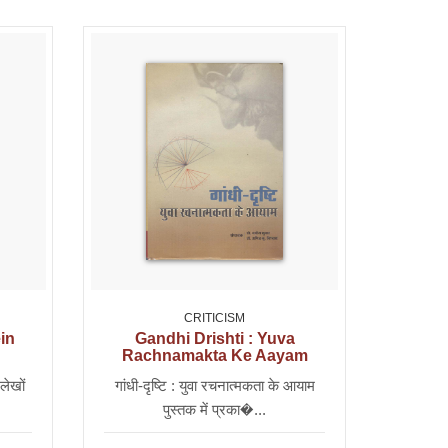
CRITICISM
in
Gandhi Drishti : Yuva
Rachnamakta Ke Aayam
लेखों
गांधी-दृष्टि : युवा रचनात्मकता के आयाम
पुस्तक में प्रका�...