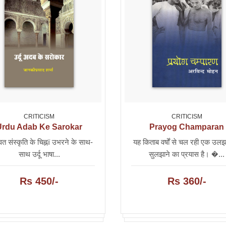
CRITICISM
CRITICISM
Urdu Adab Ke Sarokar
Prayog Champaran
ित संस्कृति के चिह्नï उभरने के साथ-
यह किताब वर्षों से चल रही एक उल
साथ उर्दू भाषा...
सुलझाने का प्रयास है। �...
Rs 450/-
Rs 360/-