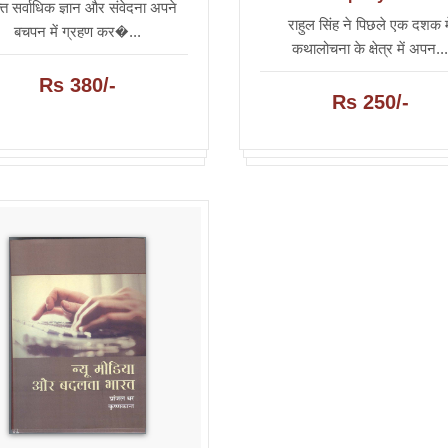
्ति सर्वाधिक ज्ञान और संवेदना अपने
राहुल सिंह ने पिछले एक दशक मे
बचपन में ग्रहण कर�...
कथालोचना के क्षेत्र में अपन..
Rs 380/-
Rs 250/-