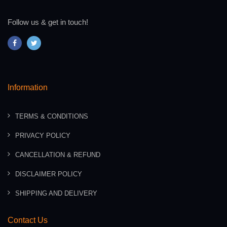
Follow us & get in touch!
Information
TERMS & CONDITIONS
PRIVACY POLICY
CANCELLATION & REFUND
DISCLAIMER POLICY
SHIPPING AND DELIVERY
Contact Us