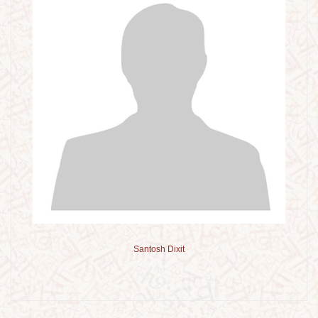
Santosh Dixit