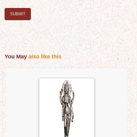
SUBMIT
You May
also like this