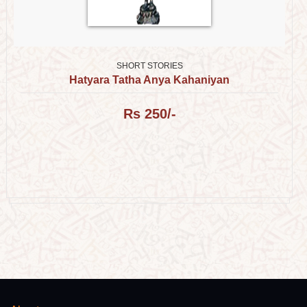
SHORT STORIES
Hatyara Tatha Anya Kahaniyan
Rs 250/-