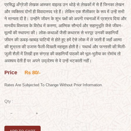
प्रसिद्ध अँग्रेजी लेखक आस्कर वाइल्ड उन थोड़े से लेखकों में से हैं जिनका लेखन
और व्यक्तित्व दोनों ही विवादास्पद रहे हैं। लेकिन एक शैलीकार के रूप में उन्हें सभी
ने मान्यता दी है। उन्होंने जीवन के शुभ पक्षों को अपनी रचनाओं में प्रश्रय दिया और
मानवीय विरूपता के विरोध में करुणा, आत्मिक सौन्दर्य और सहानुभूति जैसे जीवन-
मूल्यों की स्थापना की। लोक-कथाओं जैसी कथारस से भरपूर उनकी कहानियाँ
जीवन की ऊबड़-खाबड़ घाटियों से होते हुए हमें ऐसे लोक में ले जाती हैं जहाँ आत्मा
की शुभ्रता की उजास फैली-दिखती महसूस होती है। यथार्थ और फन्तासी की मिली-
जुली शैली में लिखी इस संग्रह की कहानियाँ पाठकों को भूल-भुलैया का रोमांच तो
अवश्वय देती हैं पर अपने उद्ïदेश्य से वे उन्हें भटकाती नहीं।
Price
Rs 80/-
Rates Are Subjected To Change Without Prior Information.
Qty :