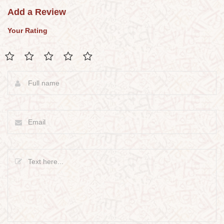
Add a Review
Your Rating