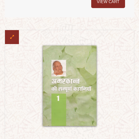
VIEW CART