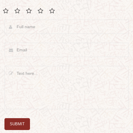
SUBMIT