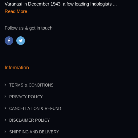
Varanasi in December 1943, a few leading Indologists ...
Read More
Follow us & get in touch!
Information
TERMS & CONDITIONS
PRIVACY POLICY
CANCELLATION & REFUND
DISCLAIMER POLICY
SHIPPING AND DELIVERY