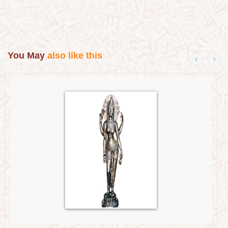
You May
also like this