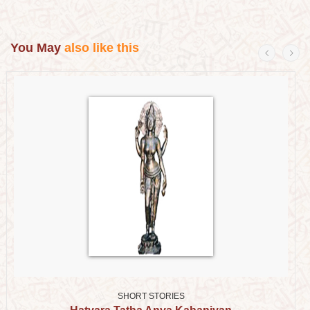
You May
also like this
SHORT STORIES