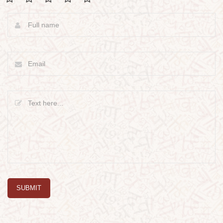
SUBMIT