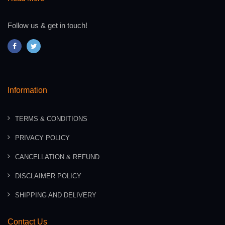
Follow us & get in touch!
Information
TERMS & CONDITIONS
PRIVACY POLICY
CANCELLATION & REFUND
DISCLAIMER POLICY
SHIPPING AND DELIVERY
Contact Us