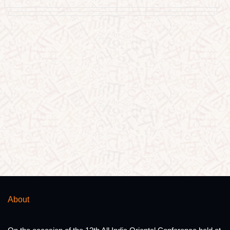
About