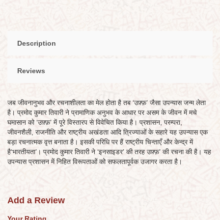
Description
Reviews
जब जीवनानुभव और रचनाशीलता का मेल होता है तब ‘उफ़्फ़’ जैसा उपन्यास जन्म लेता
है। प्रमोद कुमार तिवारी ने प्रामाणिक अनुभव के आधार पर असम के जीवन में मचे
घमासान को ‘उफ़्फ़’ में पूरे विस्तारप से विवेचित किया है। प्रशासन, परम्परा,
जीवनशैली, राजनीति और राष्ट्रीय अखंडता आदि त्रिज्याओं के सहारे यह उपन्यास एक
बड़ा रचनात्मक वृत्त बनाता है। इसकी परिधि पर हैं राष्ट्रीय चिन्ताएँ और केन्द्र में
है‘भारतीयता’। प्रमोद कुमार तिवारी ने ‘इनसाइडर’ की तरह उफ़्फ़’ की रचना की है। यह
उपन्यास प्रशासन में निहित विरूपताओं को सफलतापूर्वक उजागर करता है।
Add a Review
Your Rating