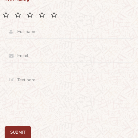
SUBMIT