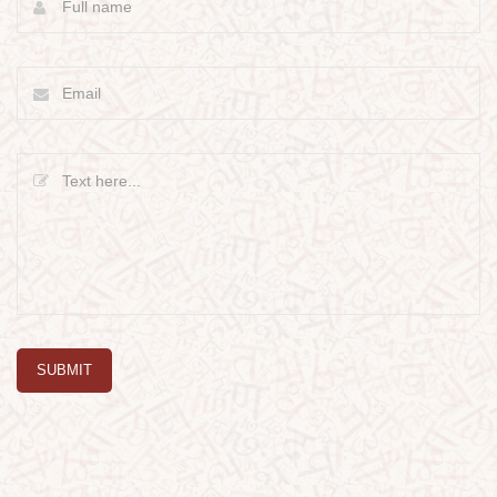
SUBMIT