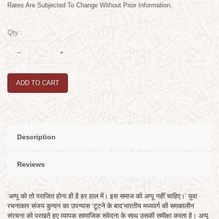
Rates Are Subjected To Change Without Prior Information.
Qty :
ADD TO CART
Description
Reviews
‘अप्पू को तो पराजित होना ही है हर हाल में। इस समाज को अप्पू नहीं चाहिए।’ युवा
रचनाकार संजय कुन्दन का उपन्यास ‘टूटने के बाद’भारतीय मध्यवर्ग की समकालीन
संरचना को परखते हुए व्यापक सामाजिक संवेदना के साथ उसकी समीक्षा करता है। अप्पू