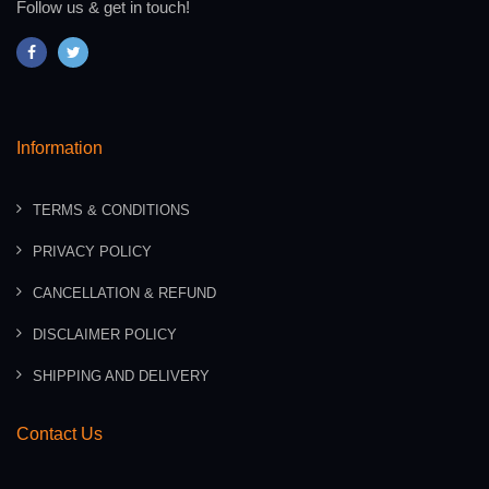
Follow us & get in touch!
Information
TERMS & CONDITIONS
PRIVACY POLICY
CANCELLATION & REFUND
DISCLAIMER POLICY
SHIPPING AND DELIVERY
Contact Us