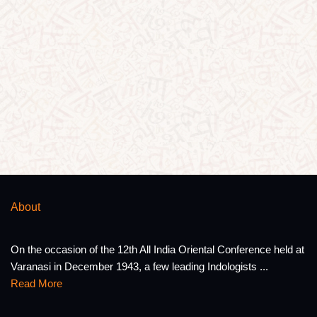
About
On the occasion of the 12th All India Oriental Conference held at
Varanasi in December 1943, a few leading Indologists ...
Read More